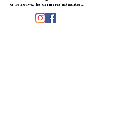
& retrouvez les dernières actualités...