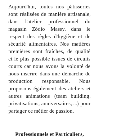
Aujourd'hui, toutes nos pâtisseries
sont réalisées de manière artisanale,
dans l'atelier professionnel du
magasin Zôdio Massy, dans le
respect des règles d'hygiène et de
sécurité alimentaires. Nos matières
premières sont fraîches, de qualité
et le plus possible issues de circuits
courts car nous avons la volonté de
nous inscrire dans une démarche de
production responsable. Nous
proposons également des ateliers et
autres animations (team building,
privatisations, anniversaires, ...) pour
partager ce métier de passion.
Professionnels et Particuliers,