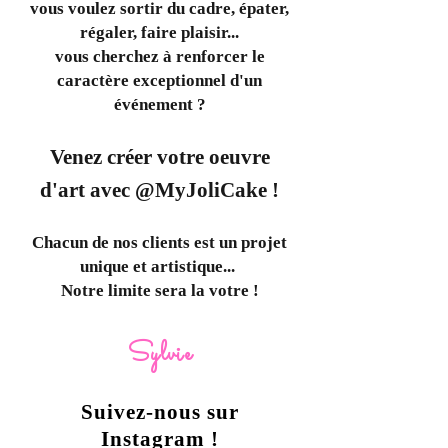
vous voulez sortir du cadre, épater,
régaler, faire plaisir...
vous cherchez à renforcer le
caractère exceptionnel d'un
événement ?
Venez créer votre oeuvre
d'art avec @MyJoliCake !
Chacun de nos clients est un projet
unique et artistique...
Notre limite sera la votre !
Sylvie
Suivez-nous sur
Instagram !