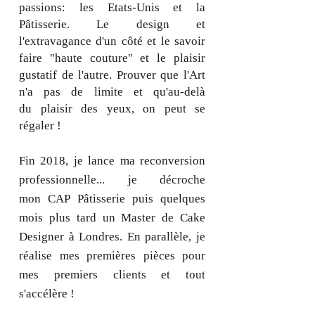
passions: les Etats-Unis et la
Pâtisserie.
Le design et
l'extravagance d'un côté et le savoir
faire "haute couture" et le plaisir
gustatif de l'autre. Prouver que l'Art
n'a pas de limite et qu'au-delà
du plaisir des yeux, on peut se
régaler !
Fin 2018, je lance ma reconversion
professionnelle... je décroche
mon CAP Pâtisserie puis quelques
mois plus tard un Master de Cake
Designer à Londres. En parallèle, je
réalise mes premières
pièces pour
mes premiers clients et tout
s'accélère !