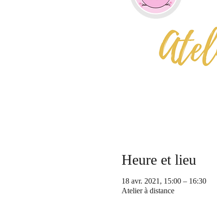
Heure et lieu
18 avr. 2021, 15:00 – 16:30
Atelier à distance