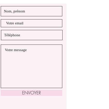
ENVOYER