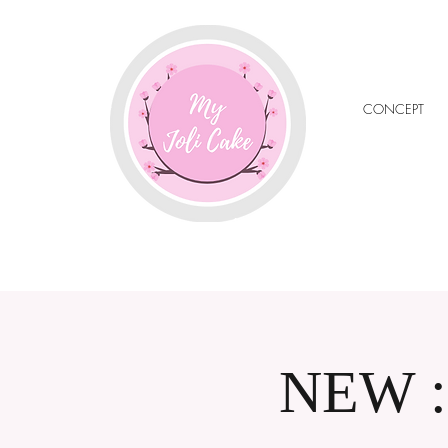
CONCEPT
NEW : 