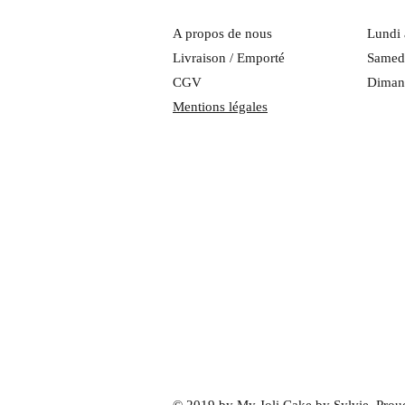
A propos de nous
Lundi 
Livraison / Emporté
Samedi
CGV
Diman
Mentions légales