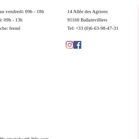
au vendredi: 09h - 18h ​​
14 Allée des Agrions
: 09h - 13h
91160 Ballainvilliers
che: fermé
Tel: +33 (0)6-63-98-47-31