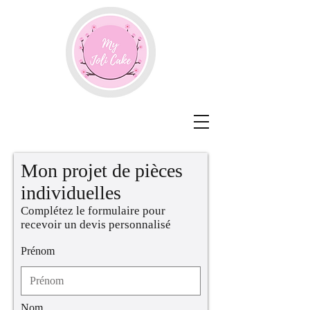
Mon projet de pièces
individuelles
Complétez le formulaire pour
recevoir un devis personnalisé
Prénom
Nom