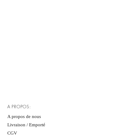
A PROPOS:
A propos de nous
Livraison / Emporté
CGV