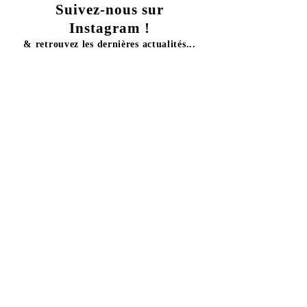
Suivez-nous sur
Instagram !
& retrouvez les dernières actualités...