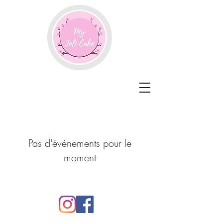
Pas d'événements pour le
moment